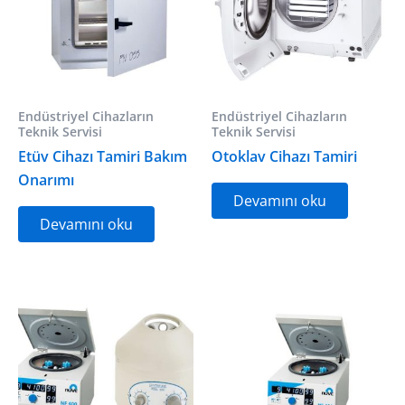
Endüstriyel Cihazların
Endüstriyel Cihazların
Teknik Servisi
Teknik Servisi
Etüv Cihazı Tamiri Bakım
Otoklav Cihazı Tamiri
Onarımı
Devamını oku
Devamını oku